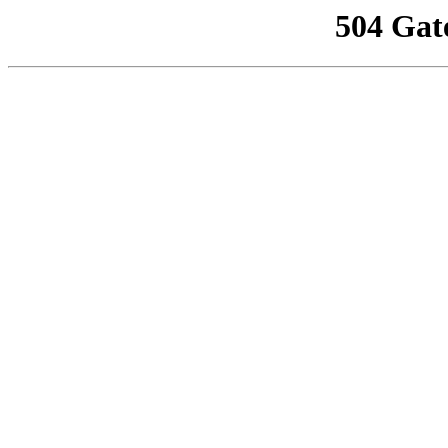
504 Gat